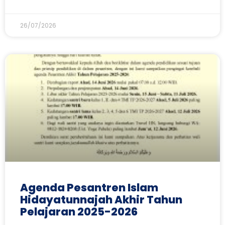
26/07/2026
Agenda Pesantren Islam
Hidayatunnajah Akhir Tahun
Pelajaran 2025-2026