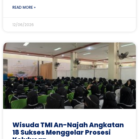
READ MORE »
12/06/2026
Wisuda TMI An-Najah Angkatan
18 Sukses Menggelar Prosesi