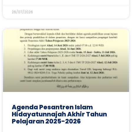
26/07/2026
Agenda Pesantren Islam
Hidayatunnajah Akhir Tahun
Pelajaran 2025-2026