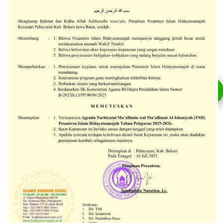
Chat admin yuk