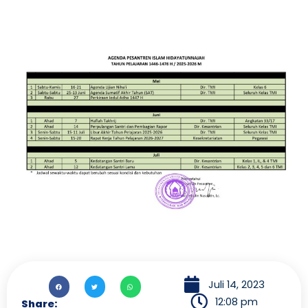
Juli 14, 2023
12:08 pm
Share: