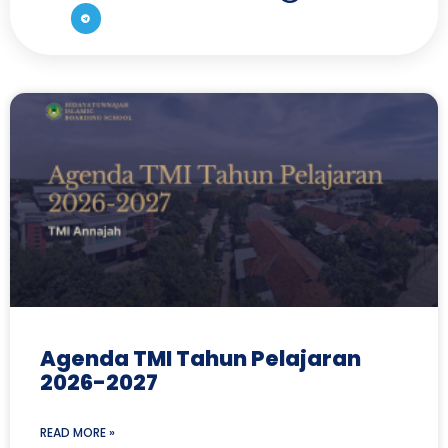
Agenda TMI Tahun Pelajaran
2026-2027
READ MORE »